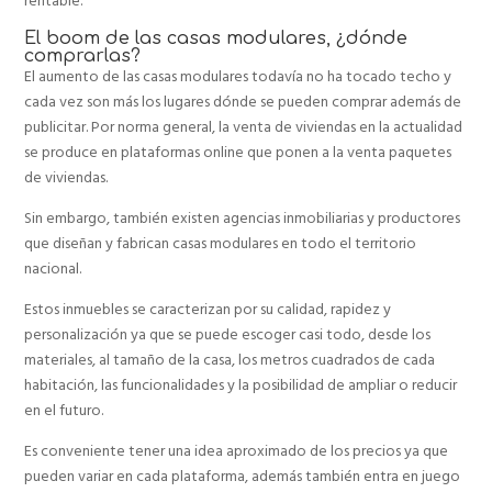
rentable.
El boom de las casas modulares, ¿dónde
comprarlas?
El aumento de las casas modulares todavía no ha tocado techo y
cada vez son más los lugares dónde se pueden comprar además de
publicitar. Por norma general, la venta de viviendas en la actualidad
se produce en plataformas online que ponen a la venta paquetes
de viviendas.
Sin embargo, también existen agencias inmobiliarias y productores
que diseñan y fabrican casas modulares en todo el territorio
nacional.
Estos inmuebles se caracterizan por su calidad, rapidez y
personalización ya que se puede escoger casi todo, desde los
materiales, al tamaño de la casa, los metros cuadrados de cada
habitación, las funcionalidades y la posibilidad de ampliar o reducir
en el futuro.
Es conveniente tener una idea aproximado de los precios ya que
pueden variar en cada plataforma, además también entra en juego