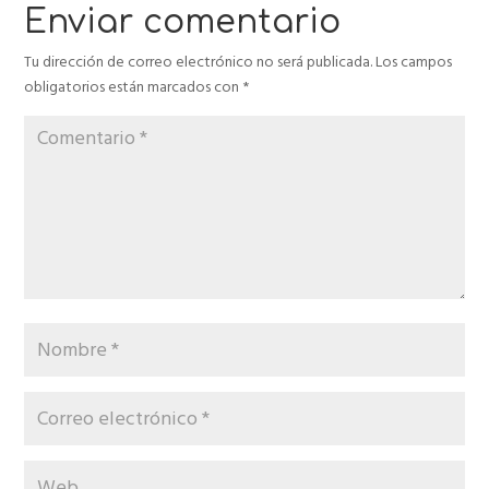
Enviar comentario
Tu dirección de correo electrónico no será publicada.
Los campos
obligatorios están marcados con
*