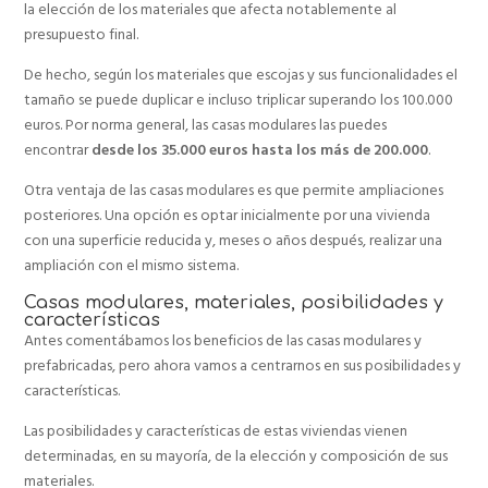
la elección de los materiales que afecta notablemente al
presupuesto final.
De hecho, según los materiales que escojas y sus funcionalidades el
tamaño se puede duplicar e incluso triplicar superando los 100.000
euros. Por norma general, las casas modulares las puedes
encontrar
desde los 35.000 euros hasta los más de 200.000
.
Otra ventaja de las casas modulares es que permite ampliaciones
posteriores. Una opción es optar inicialmente por una vivienda
con una superficie reducida y, meses o años después, realizar una
ampliación con el mismo sistema.
Casas modulares, materiales, posibilidades y
características
Antes comentábamos los beneficios de las casas modulares y
prefabricadas, pero ahora vamos a centrarnos en sus posibilidades y
características.
Las posibilidades y características de estas viviendas vienen
determinadas, en su mayoría, de la elección y composición de sus
materiales.