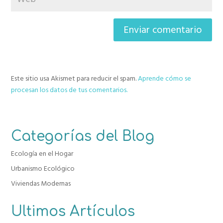
Este sitio usa Akismet para reducir el spam.
Aprende cómo se
procesan los datos de tus comentarios.
Categorías del Blog
Ecología en el Hogar
Urbanismo Ecológico
Viviendas Modernas
Ultimos Artículos