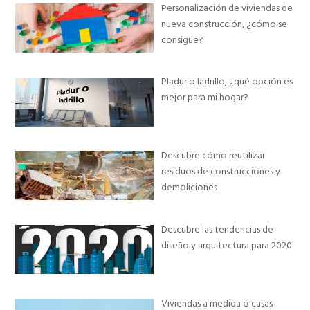
Personalización de viviendas de
nueva construcción, ¿cómo se
consigue?
Pladur o ladrillo, ¿qué opción es
mejor para mi hogar?
Descubre cómo reutilizar
residuos de construcciones y
demoliciones
Descubre las tendencias de
diseño y arquitectura para 2020
Viviendas a medida o casas