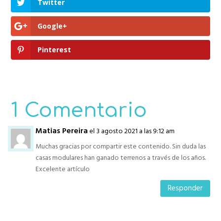
Twitter
Google+
Pinterest
1 Comentario
Matias Pereira
el 3 agosto 2021 a las 9:12 am
Muchas gracias por compartir este contenido. Sin duda las
casas modulares han ganado terrenos a través de los años.
Excelente artículo
Responder