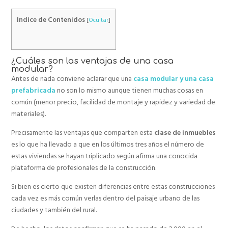
Indice de Contenidos
[
Ocultar
]
¿Cuáles son las ventajas de una casa
modular?
Antes de nada conviene aclarar que una
casa modular y una casa
prefabricada
no son lo mismo aunque tienen muchas cosas en
común (menor precio, facilidad de montaje y rapidez y variedad de
materiales).
Precisamente las ventajas que comparten esta
clase de inmuebles
es lo que ha llevado a que en los últimos tres años el número de
estas viviendas se hayan triplicado según afirma una conocida
plataforma de profesionales de la construcción.
Si bien es cierto que existen diferencias entre estas construcciones
cada vez es más común verlas dentro del paisaje urbano de las
ciudades y también del rural.