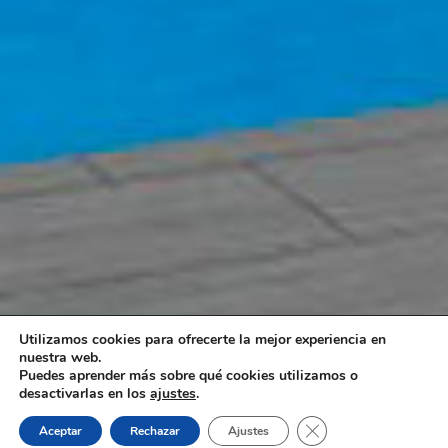
Utilizamos cookies para ofrecerte la mejor experiencia en
nuestra web.
Puedes aprender más sobre qué cookies utilizamos o
desactivarlas en los
ajustes
.
Cerrar el banner de 
Aceptar
Rechazar
Ajustes