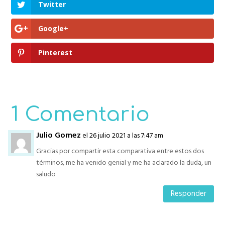
Twitter
Google+
Pinterest
1 Comentario
Julio Gomez
el 26 julio 2021 a las 7:47 am
Gracias por compartir esta comparativa entre estos dos
términos, me ha venido genial y me ha aclarado la duda, un
saludo
Responder