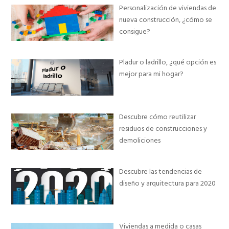
Personalización de viviendas de
nueva construcción, ¿cómo se
consigue?
Pladur o ladrillo, ¿qué opción es
mejor para mi hogar?
Descubre cómo reutilizar
residuos de construcciones y
demoliciones
Descubre las tendencias de
diseño y arquitectura para 2020
Viviendas a medida o casas