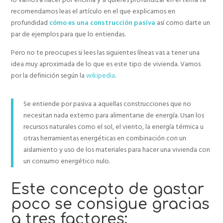
recomendamos leas el artículo en el que explicamos en
profundidad
cómo es una construcción pasiva
así como darte un
par de ejemplos para que lo entiendas.
Pero no te preocupes si lees las siguientes líneas vas a tener una
idea muy aproximada de lo que es este tipo de vivienda. Vamos
por la definición según la
wikipedia
.
Se entiende por pasiva a aquellas construcciones que no
necesitan nada externo para alimentarse de energía. Usan los
recursos naturales como el sol, el viento, la energía térmica u
otras herramientas energéticas en combinación con un
aislamiento y uso de los materiales para hacer una vivienda con
un consumo energético nulo.
Este concepto de gastar
poco se consigue gracias
a tres factores: