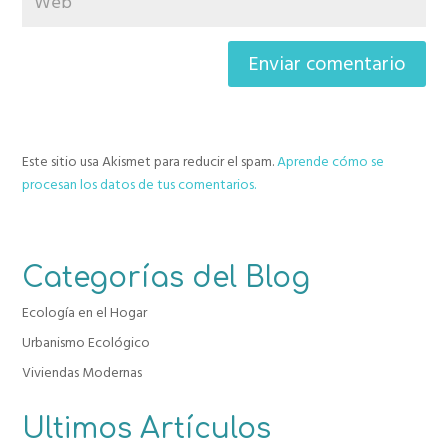
Este sitio usa Akismet para reducir el spam.
Aprende cómo se
procesan los datos de tus comentarios.
Categorías del Blog
Ecología en el Hogar
Urbanismo Ecológico
Viviendas Modernas
Ultimos Artículos