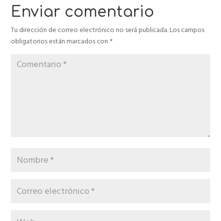
Enviar comentario
Tu dirección de correo electrónico no será publicada.
Los campos
obligatorios están marcados con
*