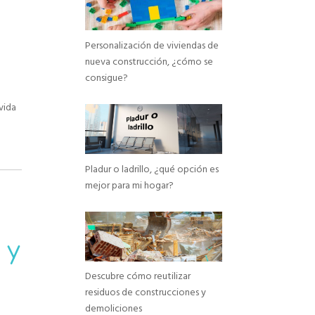
Personalización de viviendas de
nueva construcción, ¿cómo se
consigue?
vida
Pladur o ladrillo, ¿qué opción es
mejor para mi hogar?
 y
Descubre cómo reutilizar
residuos de construcciones y
demoliciones