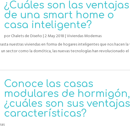
¿Cuáles son las ventajas
de una smart home o
casa inteligente?
por
Chalets de Diseño
|
2 May 2018
|
Viviendas Modernas
hasta nuestras viviendas en forma de hogares inteligentes que nos hacen la 
o un sector como la domótica, las nuevas tecnologías han revolucionado el
Conoce las casas
modulares de hormigón,
¿cuáles son sus ventajas
características?
nas