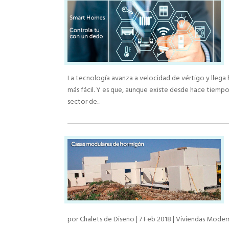
La tecnología avanza a velocidad de vértigo y llega 
más fácil. Y es que, aunque existe desde hace tiemp
sector de...
por
Chalets de Diseño
|
7 Feb 2018
|
Viviendas Moder