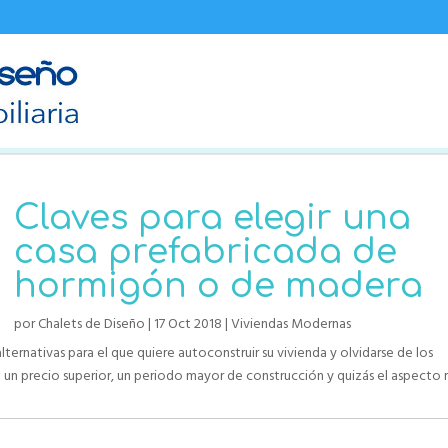
Claves para elegir una
casa prefabricada de
hormigón o de madera
por
Chalets de Diseño
|
17 Oct 2018
|
Viviendas Modernas
ternativas para el que quiere autoconstruir su vivienda y olvidarse de los
un precio superior, un periodo mayor de construcción y quizás el aspecto m