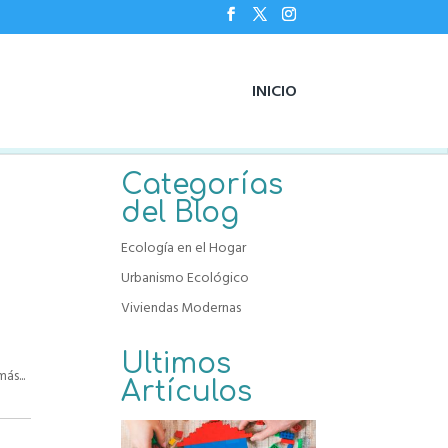
INICIO
Categorías
del Blog
Ecología en el Hogar
Urbanismo Ecológico
Viviendas Modernas
Ultimos
ás...
Artículos