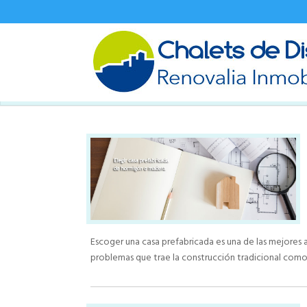
Escoger una casa prefabricada es una de las mejores al
problemas que trae la construcción tradicional como 