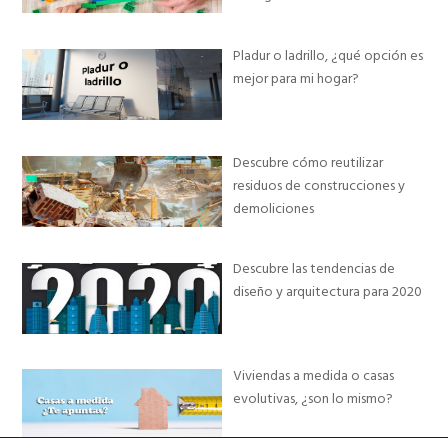
Pladur o ladrillo, ¿qué opción es
mejor para mi hogar?
Descubre cómo reutilizar
residuos de construcciones y
demoliciones
Descubre las tendencias de
diseño y arquitectura para 2020
Viviendas a medida o casas
evolutivas, ¿son lo mismo?