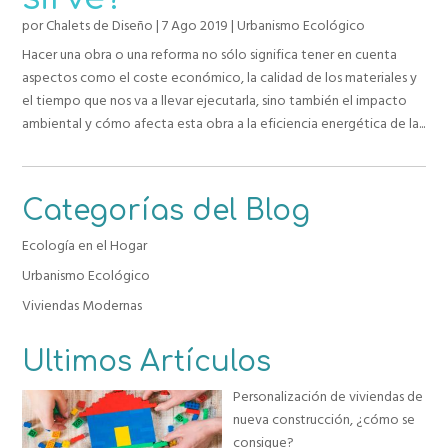
por
Chalets de Diseño
|
7 Ago 2019
|
Urbanismo Ecológico
Hacer una obra o una reforma no sólo significa tener en cuenta
aspectos como el coste económico, la calidad de los materiales y
el tiempo que nos va a llevar ejecutarla, sino también el impacto
ambiental y cómo afecta esta obra a la eficiencia energética de la...
Categorías del Blog
Ecología en el Hogar
Urbanismo Ecológico
Viviendas Modernas
Ultimos Artículos
Personalización de viviendas de
nueva construcción, ¿cómo se
consigue?