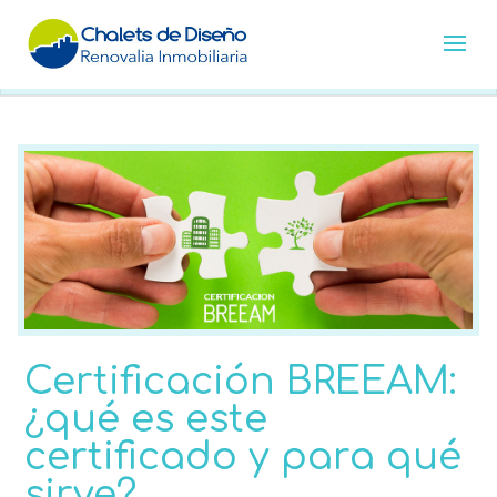
Certificación BREEAM:
¿qué es este
certificado y para qué
sirve?