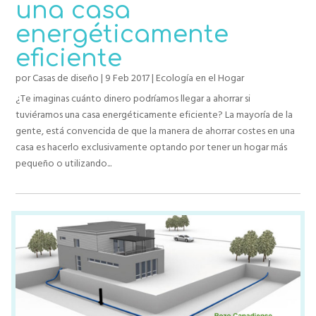
una casa
energéticamente
eficiente
por
Casas de diseño
|
9 Feb 2017
|
Ecología en el Hogar
¿Te imaginas cuánto dinero podríamos llegar a ahorrar si
tuviéramos una casa energéticamente eficiente? La mayoría de la
gente, está convencida de que la manera de ahorrar costes en una
casa es hacerlo exclusivamente optando por tener un hogar más
pequeño o utilizando...