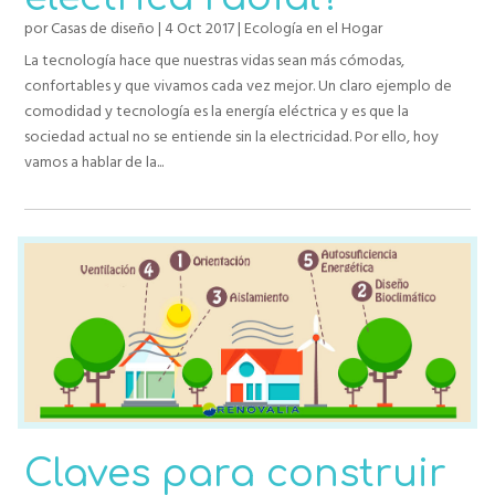
por
Casas de diseño
|
4 Oct 2017
|
Ecología en el Hogar
La tecnología hace que nuestras vidas sean más cómodas,
confortables y que vivamos cada vez mejor. Un claro ejemplo de
comodidad y tecnología es la energía eléctrica y es que la
sociedad actual no se entiende sin la electricidad. Por ello, hoy
vamos a hablar de la...
Claves para construir