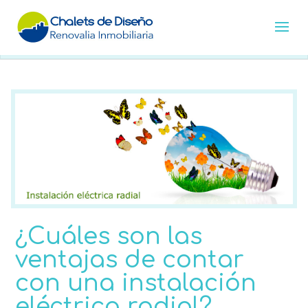
¿Cuáles son las
ventajas de contar
con una instalación
eléctrica radial?