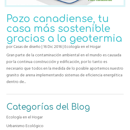
Pozo canadiense, tu
casa más sostenible
gracias a la geotermia
por
Casas de diseño
|
16 Dic 2016
|
Ecología en el Hogar
Gran parte de la contaminación ambiental en el mundo es causada
por la continua construcción y edificación, por lo tanto es
necesario que todos en la medida de lo posible aportemos nuestro
granito de arena implementando sistemas de eficiencia energética
dentro de...
Categorías del Blog
Ecología en el Hogar
Urbanismo Ecológico