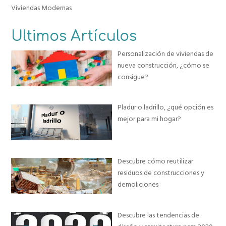
Viviendas Modernas
Ultimos Artículos
Personalización de viviendas de
nueva construcción, ¿cómo se
consigue?
Pladur o ladrillo, ¿qué opción es
mejor para mi hogar?
Descubre cómo reutilizar
residuos de construcciones y
demoliciones
Descubre las tendencias de