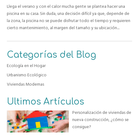
Llega el verano y con el calor mucha gente se plantea hacer una
piscina en su casa. Sin duda, una decisión difícil ya que, depende de
la zona, la piscina no se puede disfrutar todo el tiempo y requieren
cierto mantenimiento, al margen del tamaño y su ubicación....
Categorías del Blog
Ecología en el Hogar
Urbanismo Ecológico
Viviendas Modernas
Ultimos Artículos
Personalización de viviendas de
nueva construcción, ¿cómo se
consigue?