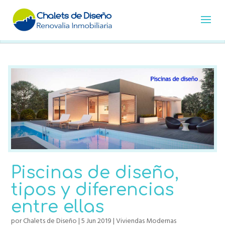
Piscinas de diseño,
tipos y diferencias
entre ellas
por
Chalets de Diseño
|
5 Jun 2019
|
Viviendas Modernas