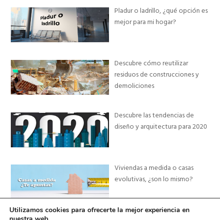
Pladur o ladrillo, ¿qué opción es
mejor para mi hogar?
Descubre cómo reutilizar
residuos de construcciones y
demoliciones
Descubre las tendencias de
diseño y arquitectura para 2020
Viviendas a medida o casas
evolutivas, ¿son lo mismo?
Utilizamos cookies para ofrecerte la mejor experiencia en
nuestra web.