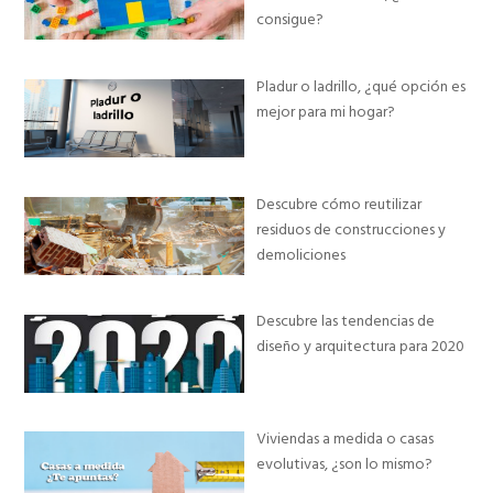
consigue?
Pladur o ladrillo, ¿qué opción es
mejor para mi hogar?
Descubre cómo reutilizar
residuos de construcciones y
demoliciones
Descubre las tendencias de
diseño y arquitectura para 2020
Viviendas a medida o casas
evolutivas, ¿son lo mismo?