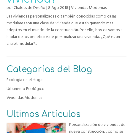
por
Chalets de Diseño
|
8 Ago 2018
|
Viviendas Modernas
Las viviendas personalizadas o también conocidas como casas
modulares son una clase de vivienda que están ganando más
adeptos en el mundo de la construcción. Por ello, hoy os vamos a
hablar de los beneficios de personalizar una vivienda. ¿Qué es un
chalet modular?...
Categorías del Blog
Ecología en el Hogar
Urbanismo Ecológico
Viviendas Modernas
Ultimos Artículos
Personalización de viviendas de
nueva construcción, ¿cómo se