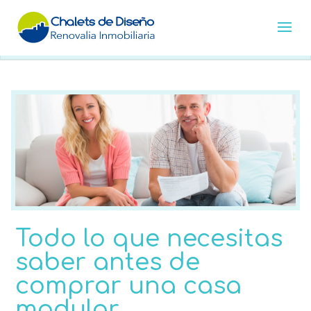
Todo lo que necesitas
saber antes de
comprar una casa
modular