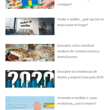
consigue?
Pladur o ladrillo, ¿qué opción es
mejor para mi hogar?
Descubre cómo reutilizar
residuos de construcciones y
demoliciones
Descubre las tendencias de
diseño y arquitectura para 2020
Viviendas a medida o casas
evolutivas, ¿son lo mismo?