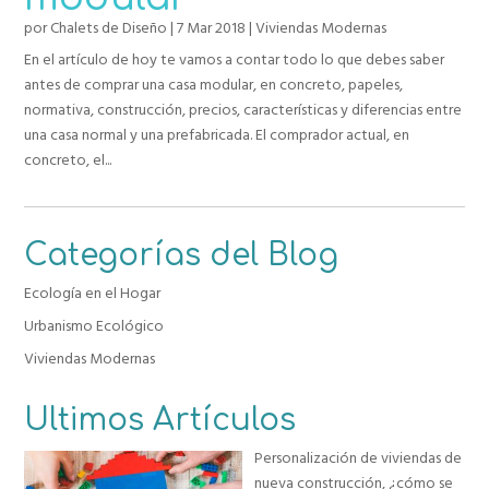
por
Chalets de Diseño
|
7 Mar 2018
|
Viviendas Modernas
En el artículo de hoy te vamos a contar todo lo que debes saber
antes de comprar una casa modular, en concreto, papeles,
normativa, construcción, precios, características y diferencias entre
una casa normal y una prefabricada. El comprador actual, en
concreto, el...
Categorías del Blog
Ecología en el Hogar
Urbanismo Ecológico
Viviendas Modernas
Ultimos Artículos
Personalización de viviendas de
nueva construcción, ¿cómo se