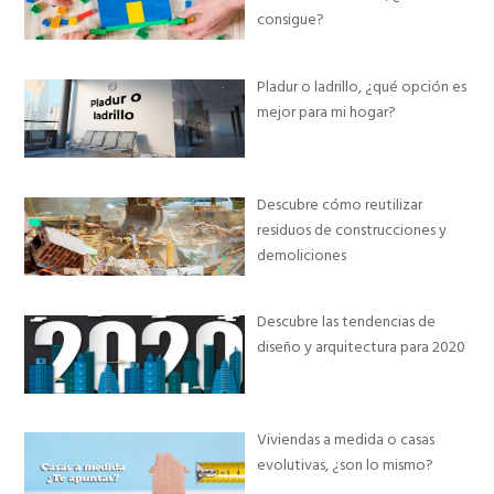
consigue?
Pladur o ladrillo, ¿qué opción es
mejor para mi hogar?
Descubre cómo reutilizar
residuos de construcciones y
demoliciones
Descubre las tendencias de
diseño y arquitectura para 2020
Viviendas a medida o casas
evolutivas, ¿son lo mismo?