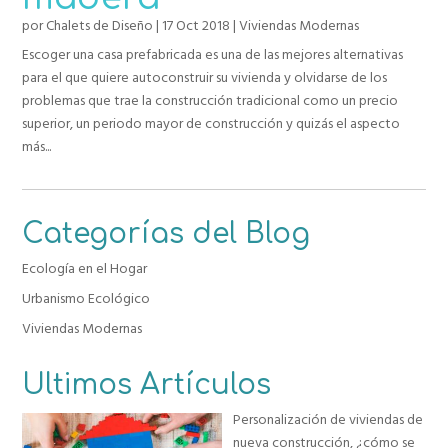
por
Chalets de Diseño
|
17 Oct 2018
|
Viviendas Modernas
Escoger una casa prefabricada es una de las mejores alternativas
para el que quiere autoconstruir su vivienda y olvidarse de los
problemas que trae la construcción tradicional como un precio
superior, un periodo mayor de construcción y quizás el aspecto
más...
Categorías del Blog
Ecología en el Hogar
Urbanismo Ecológico
Viviendas Modernas
Ultimos Artículos
Personalización de viviendas de
nueva construcción, ¿cómo se