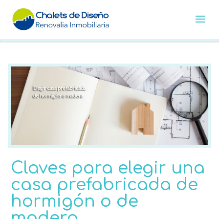
Claves para elegir una
casa prefabricada de
hormigón o de
madera