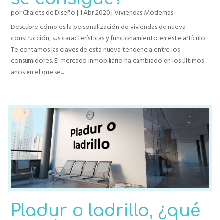
por
Chalets de Diseño
|
1 Abr 2020
|
Viviendas Modernas
Descubre cómo es la personalización de viviendas de nueva
construcción, sus características y funcionamiento en este artículo.
Te contamos las claves de esta nueva tendencia entre los
consumidores. El mercado inmobiliario ha cambiado en los últimos
años en el que se...
Pladur o ladrillo, ¿qué