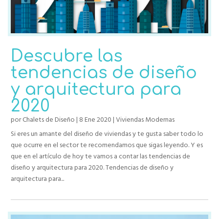
Descubre las
tendencias de diseño
y arquitectura para
2020
por
Chalets de Diseño
|
8 Ene 2020
|
Viviendas Modernas
Si eres un amante del diseño de viviendas y te gusta saber todo lo
que ocurre en el sector te recomendamos que sigas leyendo. Y es
que en el artículo de hoy te vamos a contar las tendencias de
diseño y arquitectura para 2020. Tendencias de diseño y
arquitectura para...