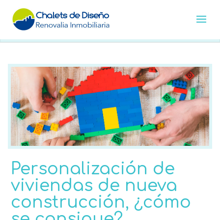
Personalización de
viviendas de nueva
construcción, ¿cómo
se consigue?