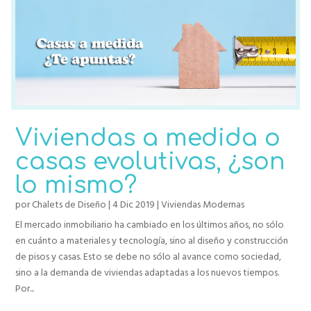
Viviendas a medida o
casas evolutivas, ¿son
lo mismo?
por
Chalets de Diseño
|
4 Dic 2019
|
Viviendas Modernas
El mercado inmobiliario ha cambiado en los últimos años, no sólo
en cuánto a materiales y tecnología, sino al diseño y construcción
de pisos y casas. Esto se debe no sólo al avance como sociedad,
sino a la demanda de viviendas adaptadas a los nuevos tiempos.
Por...