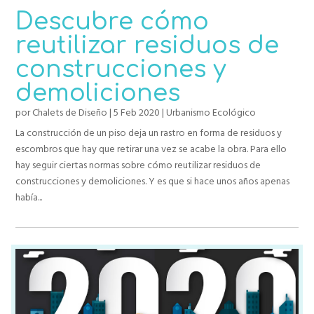
Descubre cómo
reutilizar residuos de
construcciones y
demoliciones
por
Chalets de Diseño
|
5 Feb 2020
|
Urbanismo Ecológico
La construcción de un piso deja un rastro en forma de residuos y
escombros que hay que retirar una vez se acabe la obra. Para ello
hay seguir ciertas normas sobre cómo reutilizar residuos de
construcciones y demoliciones. Y es que si hace unos años apenas
había...