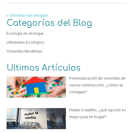
« Entradas más antiguas
Categorías del Blog
Ecología en el Hogar
Urbanismo Ecológico
Viviendas Modernas
Ultimos Artículos
Personalización de viviendas de
nueva construcción, ¿cómo se
consigue?
Pladur o ladrillo, ¿qué opción es
mejor para mi hogar?