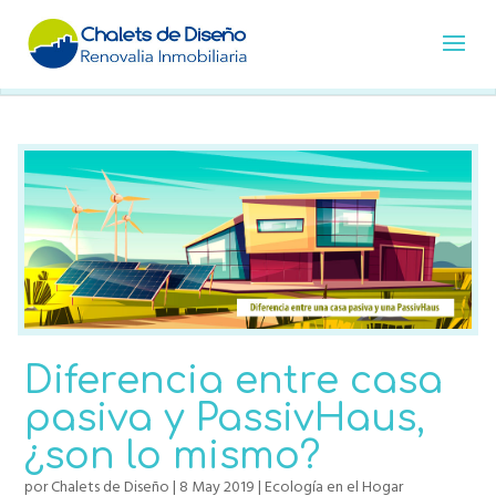
Diferencia entre casa
pasiva y PassivHaus,
¿son lo mismo?
por
Chalets de Diseño
|
8 May 2019
|
Ecología en el Hogar