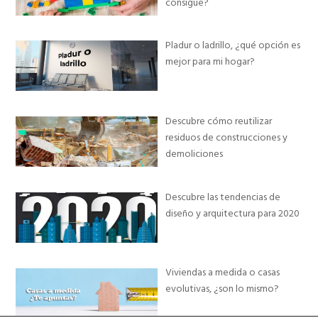
consigue?
Pladur o ladrillo, ¿qué opción es
mejor para mi hogar?
Descubre cómo reutilizar
residuos de construcciones y
demoliciones
Descubre las tendencias de
diseño y arquitectura para 2020
Viviendas a medida o casas
evolutivas, ¿son lo mismo?