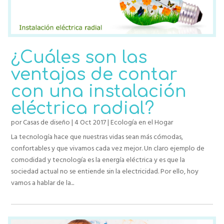
¿Cuáles son las
ventajas de contar
con una instalación
eléctrica radial?
por
Casas de diseño
|
4 Oct 2017
|
Ecología en el Hogar
La tecnología hace que nuestras vidas sean más cómodas,
confortables y que vivamos cada vez mejor. Un claro ejemplo de
comodidad y tecnología es la energía eléctrica y es que la
sociedad actual no se entiende sin la electricidad. Por ello, hoy
vamos a hablar de la...