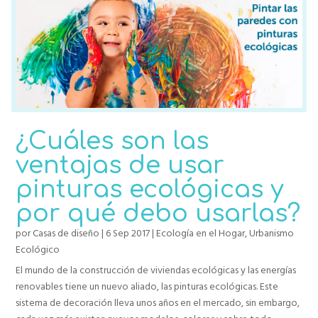
¿Cuáles son las
ventajas de usar
pinturas ecológicas y
por qué debo usarlas?
por
Casas de diseño
|
6 Sep 2017
|
Ecología en el Hogar
,
Urbanismo
Ecológico
El mundo de la construcción de viviendas ecológicas y las energías
renovables tiene un nuevo aliado, las pinturas ecológicas. Este
sistema de decoración lleva unos años en el mercado, sin embargo,