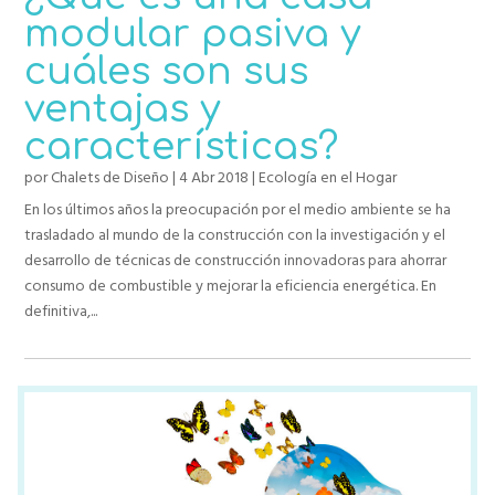
modular pasiva y
cuáles son sus
ventajas y
características?
por
Chalets de Diseño
|
4 Abr 2018
|
Ecología en el Hogar
En los últimos años la preocupación por el medio ambiente se ha
trasladado al mundo de la construcción con la investigación y el
desarrollo de técnicas de construcción innovadoras para ahorrar
consumo de combustible y mejorar la eficiencia energética. En
definitiva,...