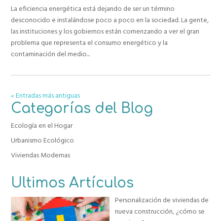
La eficiencia energética está dejando de ser un término
desconocido e instalándose poco a poco en la sociedad. La gente,
las instituciones y los gobiernos están comenzando a ver el gran
problema que representa el consumo energético y la
contaminación del medio...
« Entradas más antiguas
Categorías del Blog
Ecología en el Hogar
Urbanismo Ecológico
Viviendas Modernas
Ultimos Artículos
Personalización de viviendas de
nueva construcción, ¿cómo se