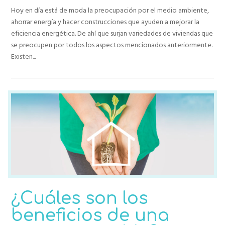
Hoy en día está de moda la preocupación por el medio ambiente,
ahorrar energía y hacer construcciones que ayuden a mejorar la
eficiencia energética. De ahí que surjan variedades de viviendas que
se preocupen por todos los aspectos mencionados anteriormente.
Existen...
¿Cuáles son los
beneficios de una