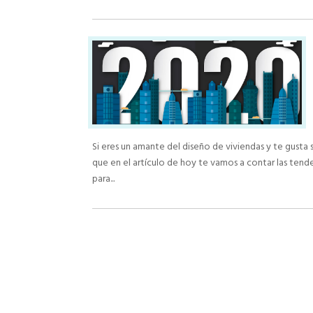
Si eres un amante del diseño de viviendas y te gusta
que en el artículo de hoy te vamos a contar las tend
para...