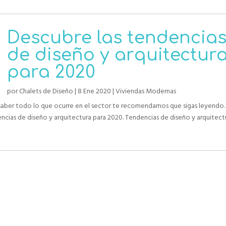
Descubre las tendencia
de diseño y arquitectur
para 2020
por
Chalets de Diseño
|
8 Ene 2020
|
Viviendas Modernas
 saber todo lo que ocurre en el sector te recomendamos que sigas leyendo.
encias de diseño y arquitectura para 2020. Tendencias de diseño y arquitect