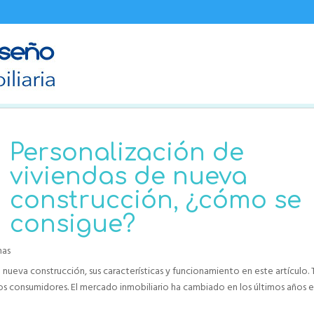
Personalización de
viviendas de nueva
construcción, ¿cómo se
consigue?
nas
nueva construcción, sus características y funcionamiento en este artículo. 
os consumidores. El mercado inmobiliario ha cambiado en los últimos años e