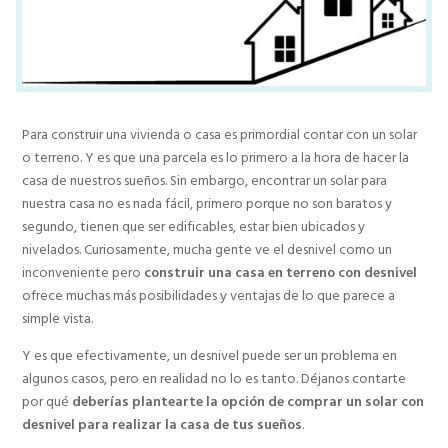
Para construir una vivienda o casa es primordial contar con un solar
o terreno. Y es que una parcela es lo primero a la hora de hacer la
casa de nuestros sueños. Sin embargo, encontrar un solar para
nuestra casa no es nada fácil, primero porque no son baratos y
segundo, tienen que ser edificables, estar bien ubicados y
nivelados. Curiosamente, mucha gente ve el desnivel como un
inconveniente pero
construir una casa en terreno con desnivel
ofrece muchas más posibilidades y ventajas de lo que parece a
simple vista.
Y es que efectivamente, un desnivel puede ser un problema en
algunos casos, pero en realidad no lo es tanto. Déjanos contarte
por qué
deberías plantearte la opción de comprar un solar con
desnivel para realizar la casa de tus sueños
.