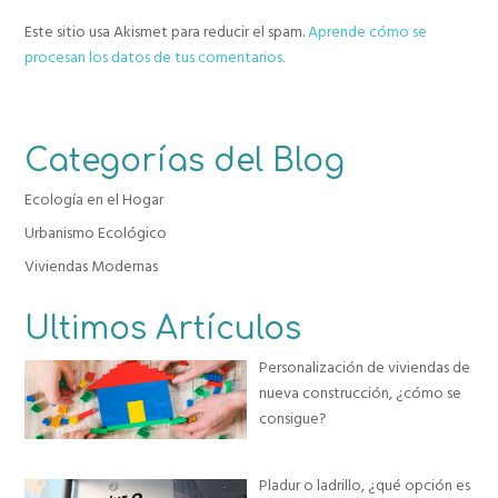
Este sitio usa Akismet para reducir el spam.
Aprende cómo se
procesan los datos de tus comentarios.
Categorías del Blog
Ecología en el Hogar
Urbanismo Ecológico
Viviendas Modernas
Ultimos Artículos
Personalización de viviendas de
nueva construcción, ¿cómo se
consigue?
Pladur o ladrillo, ¿qué opción es