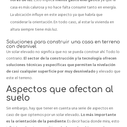
casa es más calurosa y no hace falta consumir tanto en energía.
La ubicación influye en este aspecto ya que habría que
considerar la orientación. En todo caso, al estar la vivienda en
altura siempre tiene más luz.
Soluciones para construir una casa en terreno
con desnivel
Un solar elevado no significa que no se pueda construir ahí. Todo lo
contrario.
El sector de la construcción y la tecnología ofrecen
soluciones técnicas y específicas que permiten la nivelación
de casi cualquier superficie por muy desnivelado
y elevado que
este el terreno.
Aspectos que afectan al
suelo
Sin embargo, hay que tener en cuenta una serie de aspectos en
caso de que optemos por un solar elevado
. Lo más importante
es la orientación de la pendiente
. Es decir hacia donde mira, esto