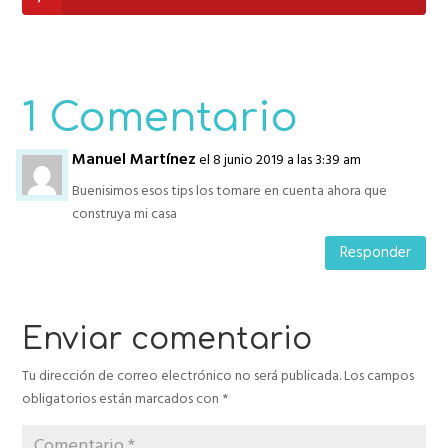
1 Comentario
Manuel Martínez
el 8 junio 2019 a las 3:39 am
Buenisimos esos tips los tomare en cuenta ahora que
construya mi casa
Responder
Enviar comentario
Tu dirección de correo electrónico no será publicada.
Los campos
obligatorios están marcados con
*