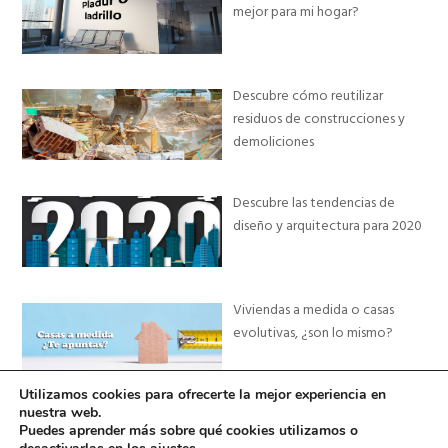
mejor para mi hogar?
Descubre cómo reutilizar
residuos de construcciones y
demoliciones
Descubre las tendencias de
diseño y arquitectura para 2020
Viviendas a medida o casas
evolutivas, ¿son lo mismo?
Utilizamos cookies para ofrecerte la mejor experiencia en
nuestra web.
Puedes aprender más sobre qué cookies utilizamos o