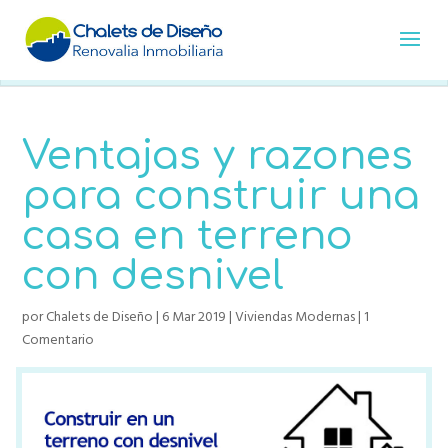
Ventajas y razones
para construir una
casa en terreno
con desnivel
por
Chalets de Diseño
|
6 Mar 2019
|
Viviendas Modernas
|
1
Comentario