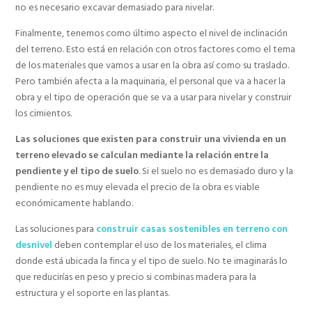
no es necesario excavar demasiado para nivelar.
Finalmente, tenemos como último aspecto el nivel de inclinación
del terreno. Esto está en relación con otros factores como el tema
de los materiales que vamos a usar en la obra así como su traslado.
Pero también afecta a la maquinaria, el personal que va a hacer la
obra y el tipo de operación que se va a usar para nivelar y construir
los cimientos.
Las soluciones que existen para construir una vivienda en un
terreno elevado se calculan mediante la relación entre la
pendiente y el tipo de suelo
. Si el suelo no es demasiado duro y la
pendiente no es muy elevada el precio de la obra es viable
económicamente hablando.
Las soluciones para
construir casas sostenibles en terreno con
desnivel
deben contemplar el uso de los materiales, el clima
donde está ubicada la finca y el tipo de suelo. No te imaginarás lo
que reducirías en peso y precio si combinas madera para la
estructura y el soporte en las plantas.