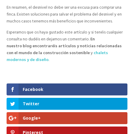
En resumen, el desnivel no debe ser una excusa para comprar una
finca. Existen soluciones para salvar el problema del desnivel y en
muchos casos tenemos más beneficios que inconvenientes.
Esperamos que os haya gustado este artículo y si tenéis cualquier
consulta no dudéis en dejarnos un comentario.
En
nuestro blog encontraréis artículos y noticias relacionadas
con el mundo de la construcción sostenible
y
chalets
modernos y de diseño
.
Facebook
Twitter
Google+
Pinterest