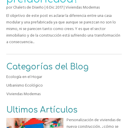
por
Chalets de Diseño
|
6 Dic 2017
|
Viviendas Modernas
El objetivo de este post es aclarar la diferencia entre una casa
modular y una prefabricada ya que aunque se parezcan no son lo
mismo, ni se parecen tanto como crees. Y es que el sector
inmobiliario y de la construcción está sufriendo una transformación
a consecuencia...
Categorías del Blog
Ecología en el Hogar
Urbanismo Ecológico
Viviendas Modernas
Ultimos Artículos
Personalización de viviendas de
nueva construcción, ¿cómo se