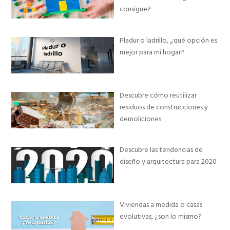
consigue?
Pladur o ladrillo, ¿qué opción es
mejor para mi hogar?
Descubre cómo reutilizar
residuos de construcciones y
demoliciones
Descubre las tendencias de
diseño y arquitectura para 2020
Viviendas a medida o casas
evolutivas, ¿son lo mismo?