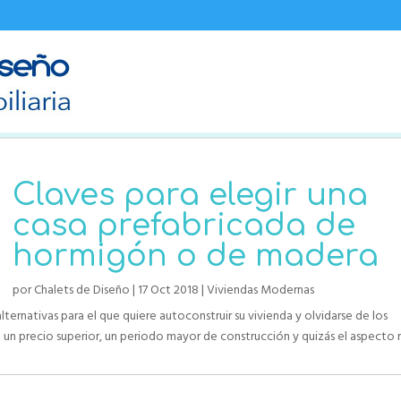
Claves para elegir una
casa prefabricada de
hormigón o de madera
por
Chalets de Diseño
|
17 Oct 2018
|
Viviendas Modernas
ternativas para el que quiere autoconstruir su vivienda y olvidarse de los
un precio superior, un periodo mayor de construcción y quizás el aspecto m