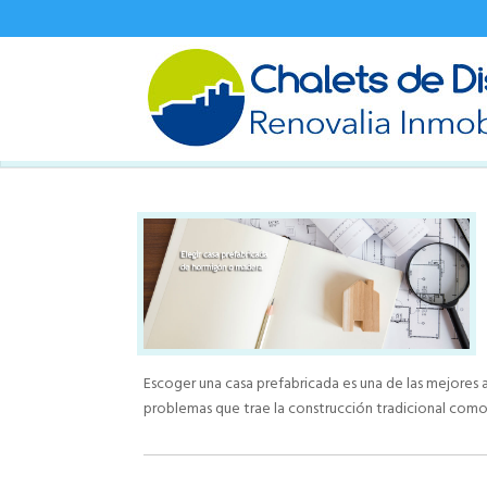
Escoger una casa prefabricada es una de las mejores al
problemas que trae la construcción tradicional como 