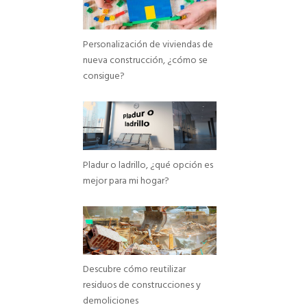
Personalización de viviendas de
nueva construcción, ¿cómo se
consigue?
Pladur o ladrillo, ¿qué opción es
mejor para mi hogar?
Descubre cómo reutilizar
residuos de construcciones y
demoliciones