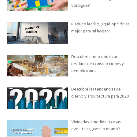
consigue?
Pladur o ladrillo, ¿qué opción es
mejor para mi hogar?
Descubre cómo reutilizar
residuos de construcciones y
demoliciones
Descubre las tendencias de
diseño y arquitectura para 2020
Viviendas a medida o casas
evolutivas, ¿son lo mismo?