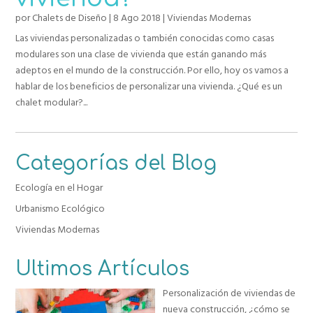
por
Chalets de Diseño
|
8 Ago 2018
|
Viviendas Modernas
Las viviendas personalizadas o también conocidas como casas
modulares son una clase de vivienda que están ganando más
adeptos en el mundo de la construcción. Por ello, hoy os vamos a
hablar de los beneficios de personalizar una vivienda. ¿Qué es un
chalet modular?...
Categorías del Blog
Ecología en el Hogar
Urbanismo Ecológico
Viviendas Modernas
Ultimos Artículos
Personalización de viviendas de
nueva construcción, ¿cómo se